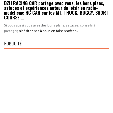
BZH RACING CAR partage avec vous, les bons plans,
astuces et expériences autour du loisir en radio-
modélisme RC CAR sur les MT, TRUCK, BUGGY, SHORT
COURSE …
Si vous aussi vous avez des bons plans, astuces, conseils à
partager,
n'hésitez pas à nous en faire profiter...
PUBLICITÉ