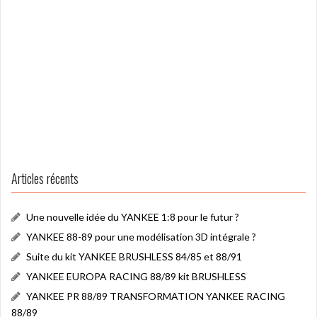
Articles récents
Une nouvelle idée du YANKEE 1:8 pour le futur ?
YANKEE 88-89 pour une modélisation 3D intégrale ?
Suite du kit YANKEE BRUSHLESS 84/85 et 88/91
YANKEE EUROPA RACING 88/89 kit BRUSHLESS
YANKEE PR 88/89 TRANSFORMATION YANKEE RACING
88/89