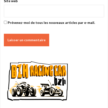
Site web
Prévenez-moi de tous les nouveaux articles par e-mail.