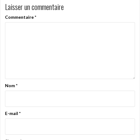
Laisser un commentaire
Commentaire
*
Nom
*
E-mail
*