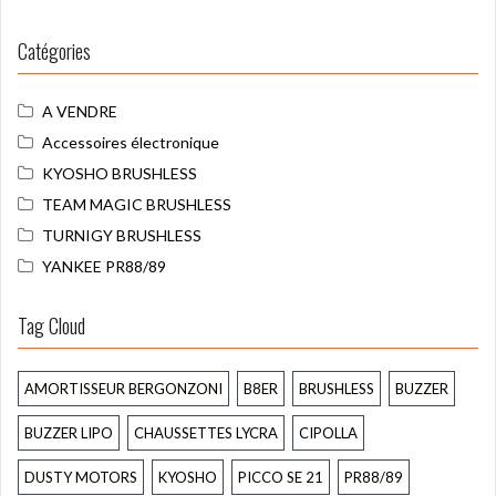
Catégories
A VENDRE
Accessoires électronique
KYOSHO BRUSHLESS
TEAM MAGIC BRUSHLESS
TURNIGY BRUSHLESS
YANKEE PR88/89
Tag Cloud
AMORTISSEUR BERGONZONI
B8ER
BRUSHLESS
BUZZER
BUZZER LIPO
CHAUSSETTES LYCRA
CIPOLLA
DUSTY MOTORS
KYOSHO
PICCO SE 21
PR88/89